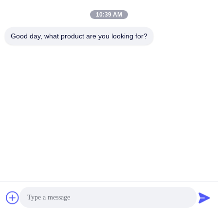
10:39 AM
Good day, what product are you looking for?